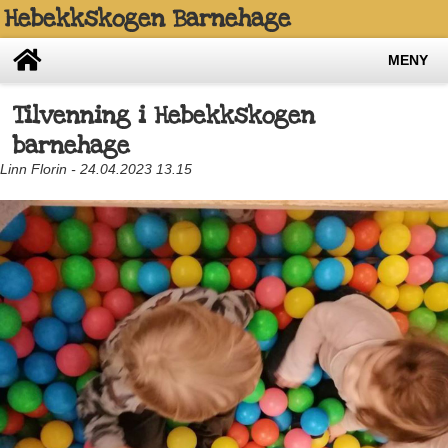
Hebekkskogen Barnehage
MENY
Tilvenning i Hebekkskogen
barnehage
Linn Florin - 24.04.2023 13.15